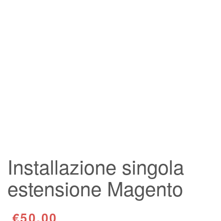
Installazione singola
estensione Magento
€50.00