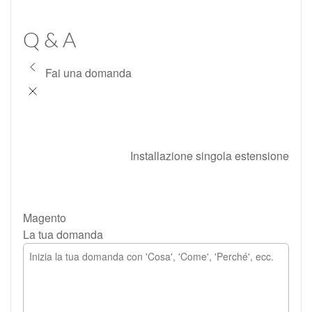
Q & A
Fai una domanda
Installazione singola estensione
Magento
La tua domanda