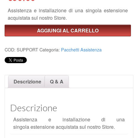
Assistenza e installazione di una singola estensione
acquistata sul nostro Store.
AGGIUNGI AL CARRELLO
COD:
SUPPORT
Categoria:
Pacchetti Assistenza
Descrizione
Q & A
Descrizione
Assistenza e installazione di una
singola estensione acquistata sul nostro Store.