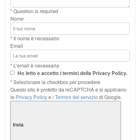
* Question is required
Nome
* Il nome è necessario
Email
* L'email è necessaria
Ho letto e accetto i termini della Privacy Policy.
* Selezionare la checkbox per procedere
Questo sito è protetto da reCAPTCHA e si applicano
le
Privacy Policy
e i
Termini del servizio
di Google.
Invia