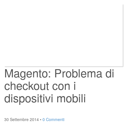
Magento: Problema di
checkout con i
dispositivi mobili
30 Settembre 2014
•
0 Commenti