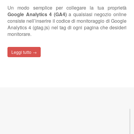
Un modo semplice per collegare la tua proprietà
Google Analytics 4 (GA4)
a qualsiasi negozio online
consiste nell’inserire il codice di monitoraggio di Google
Analytics 4 (gtag.js) nel tag di ogni pagina che desideri
monitorare.
Leggi tutto →