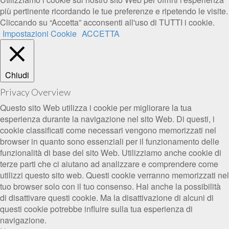
più pertinente ricordando le tue preferenze e ripetendo le visite.
Cliccando su “Accetta” acconsenti all'uso di TUTTI i cookie.
Impostazioni Cookie
ACCETTA
Chiudi
Privacy Overview
Questo sito Web utilizza i cookie per migliorare la tua
esperienza durante la navigazione nel sito Web. Di questi, i
cookie classificati come necessari vengono memorizzati nel
browser in quanto sono essenziali per il funzionamento delle
funzionalità di base del sito Web. Utilizziamo anche cookie di
terze parti che ci aiutano ad analizzare e comprendere come
utilizzi questo sito web. Questi cookie verranno memorizzati nel
tuo browser solo con il tuo consenso. Hai anche la possibilità
di disattivare questi cookie. Ma la disattivazione di alcuni di
questi cookie potrebbe influire sulla tua esperienza di
navigazione.