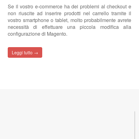
Se il vostro e-commerce ha dei problemi al checkout e
non riuscite ad inserire prodotti nel carrello tramite il
vostro smartphone o tablet, molto probabilmente avrete
necessità di effettuare una piccola modifica alla
configurazione di Magento.
Leggi tutto →