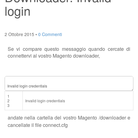
login
2 Ottobre 2015
•
0 Commenti
Se vi compare questo messaggio quando cercate di
connettervi al vostro Magento downloader,
1
2
Invalid
login
credentials
3
andate nella cartella del vostro Magento /downloader e
cancellate il file connect.cfg