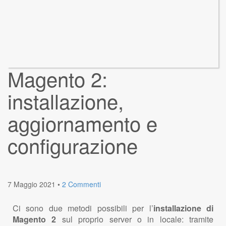
Magento 2:
installazione,
aggiornamento e
configurazione
7 Maggio 2021
•
2 Commenti
Ci sono due metodi possibili per l’
installazione di
Magento 2
sul proprio server o in locale: tramite