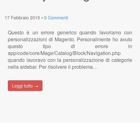
17 Febbraio 2015
•
0 Commenti
Questo è un errore generico quando lavoriamo con
personalizzazioni di Magento. Personalmente ho avuto
questo tipo di errore in
app/code/core/Mage/Catalog/Block/Navigation.php
quando lavoravo con la personalizzazione di categorie
nella sidebar. Per risolvere il problema…
Leggi tutto →