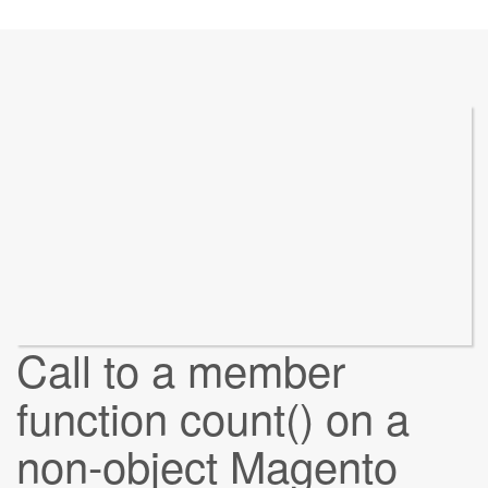
Call to a member
function count() on a
non-object Magento