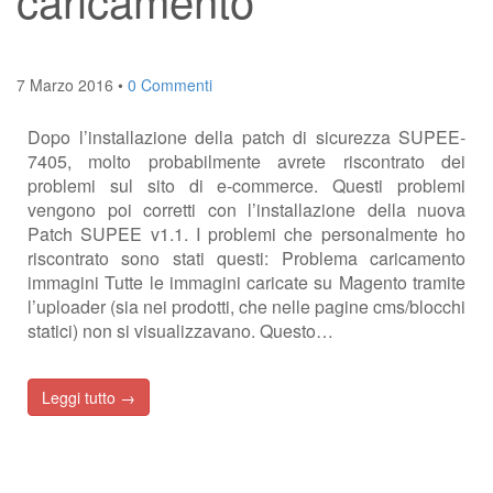
7 Marzo 2016
•
0 Commenti
Dopo l’installazione della patch di sicurezza SUPEE-
7405, molto probabilmente avrete riscontrato dei
problemi sul sito di e-commerce. Questi problemi
vengono poi corretti con l’installazione della nuova
Patch SUPEE v1.1. I problemi che personalmente ho
riscontrato sono stati questi: Problema caricamento
immagini Tutte le immagini caricate su Magento tramite
l’uploader (sia nei prodotti, che nelle pagine cms/blocchi
statici) non si visualizzavano. Questo…
Leggi tutto →