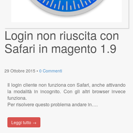
Login non riuscita con
Safari in magento 1.9
29 Ottobre 2015
•
0 Commenti
Il login cliente non funziona con Safari, anche attivando
la modalità in incognito. Con gli altri browser invece
funziona.
Per risolvere questo problema andare in….
Leggi tutto →