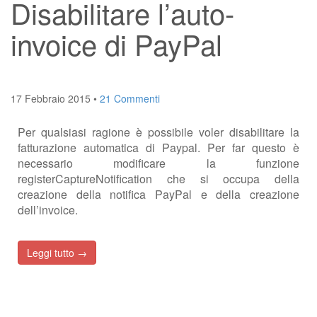
Disabilitare l’auto-
invoice di PayPal
17 Febbraio 2015
•
21 Commenti
Per qualsiasi ragione è possibile voler disabilitare la
fatturazione automatica di Paypal. Per far questo è
necessario modificare la funzione
registerCaptureNotification che si occupa della
creazione della notifica PayPal e della creazione
dell’invoice.
Leggi tutto →