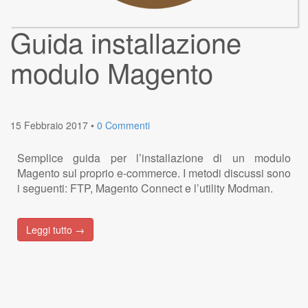
Guida installazione
modulo Magento
15 Febbraio 2017
•
0 Commenti
Semplice guida per l’installazione di un modulo
Magento sul proprio e-commerce. I metodi discussi sono
i seguenti: FTP, Magento Connect e l’utility Modman.
Leggi tutto →