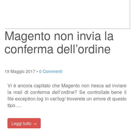
Magento non invia la
conferma dell’ordine
19 Maggio 2017
•
0 Commenti
Vi è ancora capitato che Magento non riesca ad inviare
la mail di conferma dell’ordine? Se controllate bene il
file exception.log in var/log/ troverete un errore di questo
tipo….
Leggi tutto →