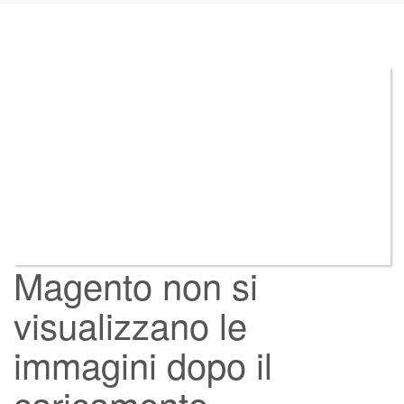
Magento non si
visualizzano le
immagini dopo il
caricamento