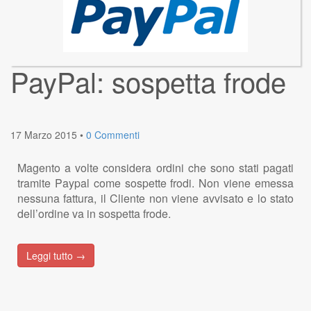
PayPal: sospetta frode
17 Marzo 2015
•
0 Commenti
Magento a volte considera ordini che sono stati pagati
tramite Paypal come sospette frodi. Non viene emessa
nessuna fattura, il Cliente non viene avvisato e lo stato
dell’ordine va in sospetta frode.
Leggi tutto →