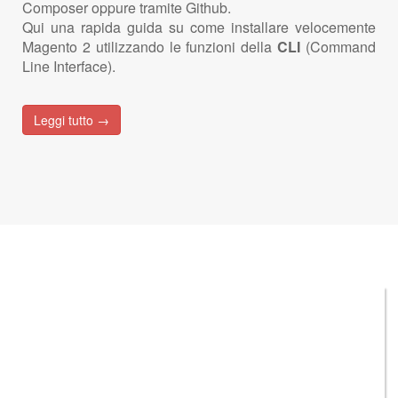
Composer oppure tramite Github.
Qui una rapida guida su come installare velocemente
Magento 2 utilizzando le funzioni della
CLI
(Command
Line Interface).
Leggi tutto →