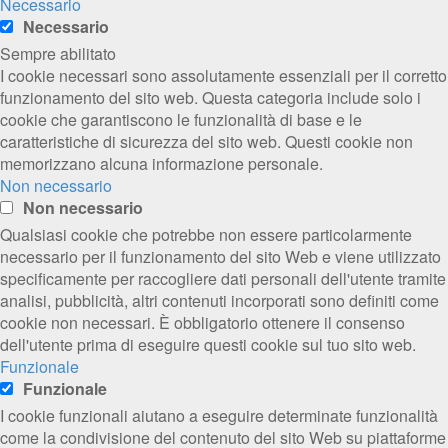
Necessario
Necessario
Sempre abilitato
I cookie necessari sono assolutamente essenziali per il corretto
funzionamento del sito web. Questa categoria include solo i
cookie che garantiscono le funzionalità di base e le
caratteristiche di sicurezza del sito web. Questi cookie non
memorizzano alcuna informazione personale.
Non necessario
Non necessario
Qualsiasi cookie che potrebbe non essere particolarmente
necessario per il funzionamento del sito Web e viene utilizzato
specificamente per raccogliere dati personali dell'utente tramite
analisi, pubblicità, altri contenuti incorporati sono definiti come
cookie non necessari. È obbligatorio ottenere il consenso
dell'utente prima di eseguire questi cookie sul tuo sito web.
Funzionale
Funzionale
I cookie funzionali aiutano a eseguire determinate funzionalità
come la condivisione del contenuto del sito Web su piattaforme