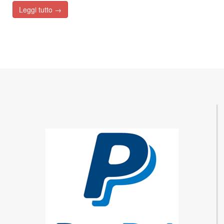
Leggi tutto →