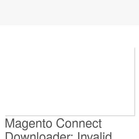
Magento Connect
Downloader: Invalid