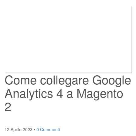
Come collegare Google
Analytics 4 a Magento
2
12 Aprile 2023
•
0 Commenti