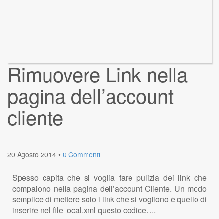
Rimuovere Link nella
pagina dell’account
cliente
20 Agosto 2014
•
0 Commenti
Spesso capita che si voglia fare pulizia dei link che
compaiono nella pagina dell’account Cliente. Un modo
semplice di mettere solo i link che si vogliono è quello di
inserire nel file local.xml questo codice….