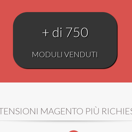
+ di
750
MODULI VENDUTI
TENSIONI MAGENTO PIÙ RICHIE