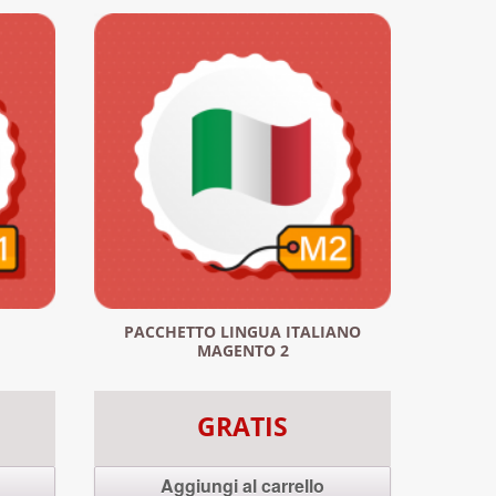
PACCHETTO LINGUA ITALIANO
MAGENTO 2
GRATIS
Aggiungi al carrello