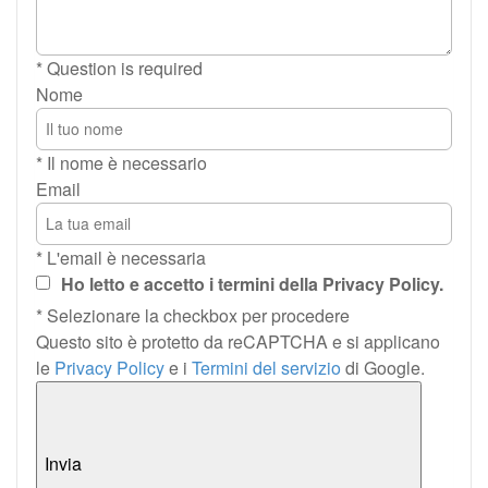
* Question is required
Nome
* Il nome è necessario
Email
* L'email è necessaria
Ho letto e accetto i termini della Privacy Policy.
* Selezionare la checkbox per procedere
Questo sito è protetto da reCAPTCHA e si applicano
le
Privacy Policy
e i
Termini del servizio
di Google.
Invia