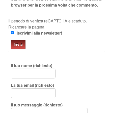
browser per la prossima volta che commento.
Il periodo di verifica reCAPTCHA è scaduto.
Ricaricare la pagina.
Iscrivimi alla newsletter!
Il tuo nome (richiesto)
La tua email (richiesto)
Il tuo messaggio (richiesto)