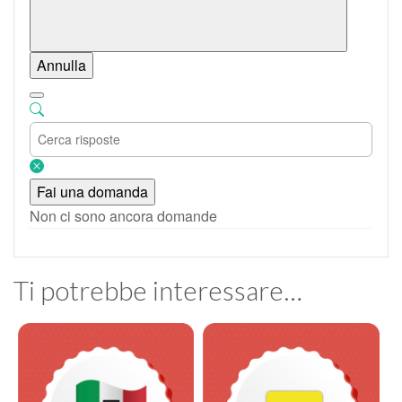
Annulla
Fai una domanda
Non ci sono ancora domande
Ti potrebbe interessare…