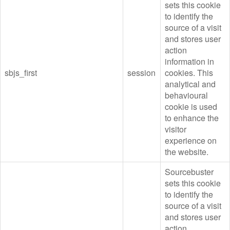
sets this cookie
to identify the
source of a visit
and stores user
action
information in
sbjs_first
session
cookies. This
analytical and
behavioural
cookie is used
to enhance the
visitor
experience on
the website.
Sourcebuster
sets this cookie
to identify the
source of a visit
and stores user
action