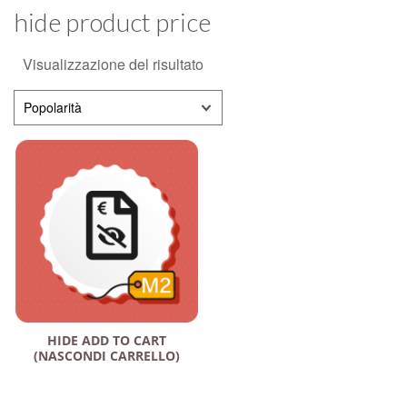
hide product price
Visualizzazione del risultato
HIDE ADD TO CART
(NASCONDI CARRELLO)