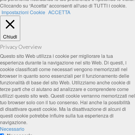
Cliccando su “Accetta” acconsenti all'uso di TUTTI i cookie.
Impostazioni Cookie
ACCETTA
Chiudi
Privacy Overview
Questo sito Web utilizza i cookie per migliorare la tua
esperienza durante la navigazione nel sito Web. Di questi, i
cookie classificati come necessari vengono memorizzati nel
browser in quanto sono essenziali per il funzionamento delle
funzionalità di base del sito Web. Utilizziamo anche cookie di
terze parti che ci aiutano ad analizzare e comprendere come
utilizzi questo sito web. Questi cookie verranno memorizzati nel
tuo browser solo con il tuo consenso. Hai anche la possibilità
di disattivare questi cookie. Ma la disattivazione di alcuni di
questi cookie potrebbe influire sulla tua esperienza di
navigazione.
Necessario