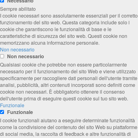
Necessario
Sempre abilitato
I cookie necessari sono assolutamente essenziali per il corretto
funzionamento del sito web. Questa categoria include solo i
cookie che garantiscono le funzionalità di base e le
caratteristiche di sicurezza del sito web. Questi cookie non
memorizzano alcuna informazione personale.
Non necessario
Non necessario
Qualsiasi cookie che potrebbe non essere particolarmente
necessario per il funzionamento del sito Web e viene utilizzato
specificamente per raccogliere dati personali dell'utente tramite
analisi, pubblicità, altri contenuti incorporati sono definiti come
cookie non necessari. È obbligatorio ottenere il consenso
dell'utente prima di eseguire questi cookie sul tuo sito web.
Funzionale
Funzionale
I cookie funzionali aiutano a eseguire determinate funzionalità
come la condivisione del contenuto del sito Web su piattaforme
di social media, la raccolta di feedback e altre funzionalità di