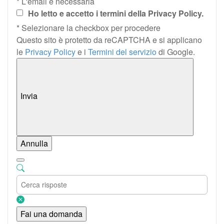
* L'email è necessaria
Ho letto e accetto i termini della Privacy Policy.
* Selezionare la checkbox per procedere
Questo sito è protetto da reCAPTCHA e si applicano
le
Privacy Policy
e i
Termini del servizio
di Google.
Invia
Annulla
Fai una domanda