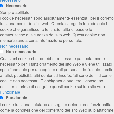
Necessario
Sempre abilitato
I cookie necessari sono assolutamente essenziali per il corretto
funzionamento del sito web. Questa categoria include solo i
cookie che garantiscono le funzionalità di base e le
caratteristiche di sicurezza del sito web. Questi cookie non
memorizzano alcuna informazione personale.
Non necessario
Non necessario
Qualsiasi cookie che potrebbe non essere particolarmente
necessario per il funzionamento del sito Web e viene utilizzato
specificamente per raccogliere dati personali dell'utente tramite
analisi, pubblicità, altri contenuti incorporati sono definiti come
cookie non necessari. È obbligatorio ottenere il consenso
dell'utente prima di eseguire questi cookie sul tuo sito web.
Funzionale
Funzionale
I cookie funzionali aiutano a eseguire determinate funzionalità
come la condivisione del contenuto del sito Web su piattaforme