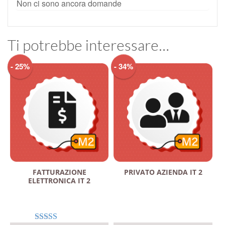
Non ci sono ancora domande
Ti potrebbe interessare…
- 25%
- 34%
FATTURAZIONE
PRIVATO AZIENDA IT 2
ELETTRONICA IT 2