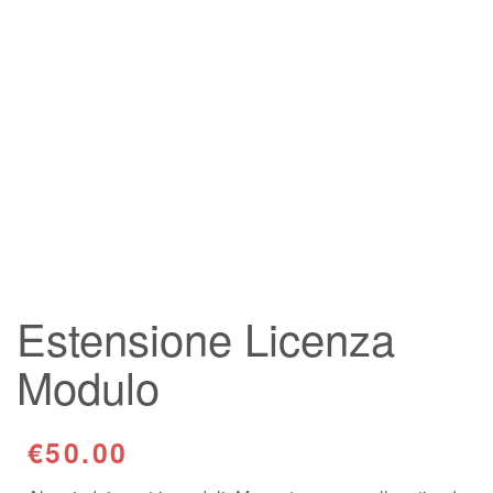
Estensione Licenza
Modulo
€50.00