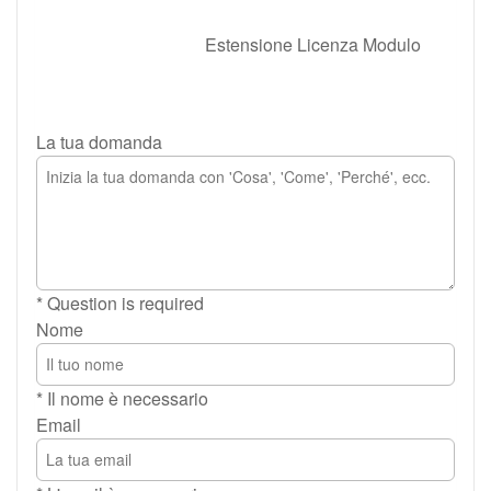
Estensione Licenza Modulo
La tua domanda
* Question is required
Nome
* Il nome è necessario
Email