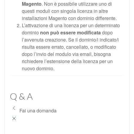
Magento
. Non è possibile utilizzare uno di
questi moduli con singola licenza in altre
installazioni Magento con dominio differente.
L’attivazione di una licenza per un determinato
dominio
non può essere modificata
dopo
l’avvenuta creazione. Se il dominio/i indicato/i
risulta essere errato, cancellato, o modificato
dopo l’invio del modulo via email, bisogna
richiedere l’estensione della licenza per un
nuovo dominio.
Q & A
Fai una domanda