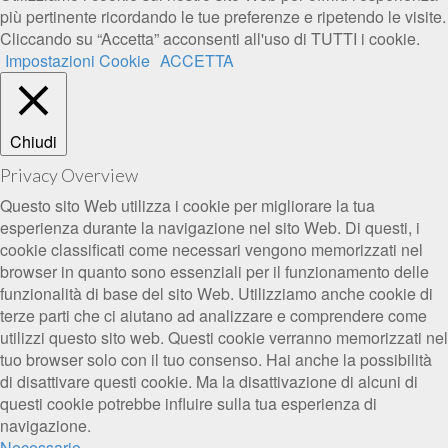
più pertinente ricordando le tue preferenze e ripetendo le visite.
Cliccando su “Accetta” acconsenti all'uso di TUTTI i cookie.
Impostazioni Cookie
ACCETTA
Chiudi
Privacy Overview
Questo sito Web utilizza i cookie per migliorare la tua
esperienza durante la navigazione nel sito Web. Di questi, i
cookie classificati come necessari vengono memorizzati nel
browser in quanto sono essenziali per il funzionamento delle
funzionalità di base del sito Web. Utilizziamo anche cookie di
terze parti che ci aiutano ad analizzare e comprendere come
utilizzi questo sito web. Questi cookie verranno memorizzati nel
tuo browser solo con il tuo consenso. Hai anche la possibilità
di disattivare questi cookie. Ma la disattivazione di alcuni di
questi cookie potrebbe influire sulla tua esperienza di
navigazione.
Necessario