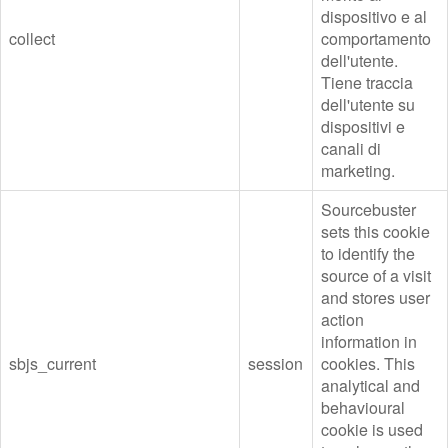
dispositivo e al
collect
comportamento
dell'utente.
Tiene traccia
dell'utente su
dispositivi e
canali di
marketing.
Sourcebuster
sets this cookie
to identify the
source of a visit
and stores user
action
information in
sbjs_current
session
cookies. This
analytical and
behavioural
cookie is used