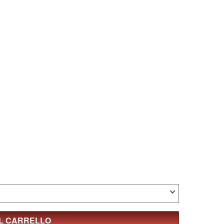
AL CARRELLO