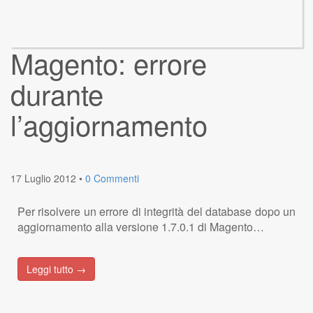
Magento: errore
durante
l’aggiornamento
17 Luglio 2012
•
0 Commenti
Per risolvere un errore di integrità del database dopo un
aggiornamento alla versione 1.7.0.1 di Magento…
Leggi tutto →