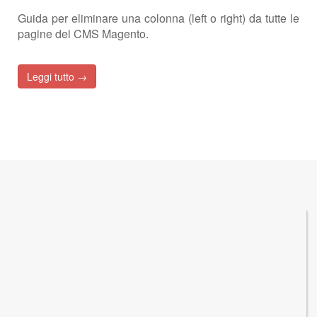
Guida per eliminare una colonna (left o right) da tutte le
pagine del CMS Magento.
Leggi tutto →