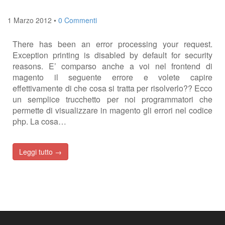
1 Marzo 2012
•
0 Commenti
There has been an error processing your request.
Exception printing is disabled by default for security
reasons. E’ comparso anche a voi nel frontend di
magento il seguente errore e volete capire
effettivamente di che cosa si tratta per risolverlo?? Ecco
un semplice trucchetto per noi programmatori che
permette di visualizzare in magento gli errori nel codice
php. La cosa…
Leggi tutto →