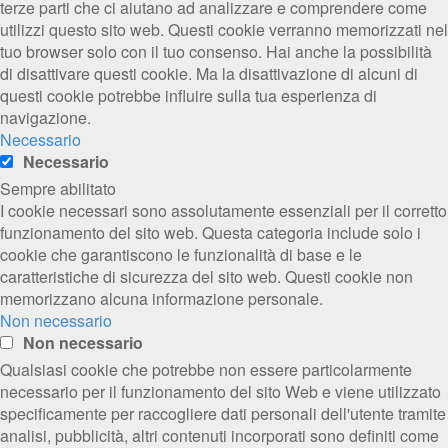
terze parti che ci aiutano ad analizzare e comprendere come
utilizzi questo sito web. Questi cookie verranno memorizzati nel
tuo browser solo con il tuo consenso. Hai anche la possibilità
di disattivare questi cookie. Ma la disattivazione di alcuni di
questi cookie potrebbe influire sulla tua esperienza di
navigazione.
Necessario
Necessario
Sempre abilitato
I cookie necessari sono assolutamente essenziali per il corretto
funzionamento del sito web. Questa categoria include solo i
cookie che garantiscono le funzionalità di base e le
caratteristiche di sicurezza del sito web. Questi cookie non
memorizzano alcuna informazione personale.
Non necessario
Non necessario
Qualsiasi cookie che potrebbe non essere particolarmente
necessario per il funzionamento del sito Web e viene utilizzato
specificamente per raccogliere dati personali dell'utente tramite
analisi, pubblicità, altri contenuti incorporati sono definiti come