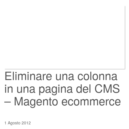
Eliminare una colonna
in una pagina del CMS
– Magento ecommerce
1 Agosto 2012