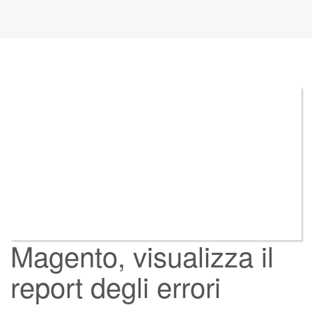
Magento, visualizza il
report degli errori