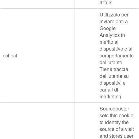
it fails.
Utilizzato per
inviare dati a
Google
Analytics in
merito al
dispositivo e al
collect
comportamento
dell'utente.
Tiene traccia
dell'utente su
dispositivi e
canali di
marketing.
Sourcebuster
sets this cookie
to identify the
source of a visit
and stores user