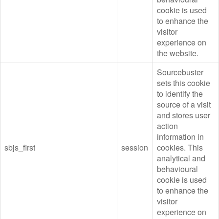
cookie is used
to enhance the
visitor
experience on
the website.
Sourcebuster
sets this cookie
to identify the
source of a visit
and stores user
action
information in
sbjs_first
session
cookies. This
analytical and
behavioural
cookie is used
to enhance the
visitor
experience on