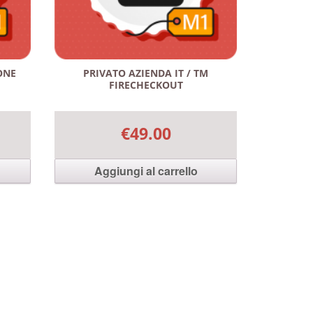
ONE
PRIVATO AZIENDA IT / TM
FIRECHECKOUT
€49.00
Aggiungi al carrello