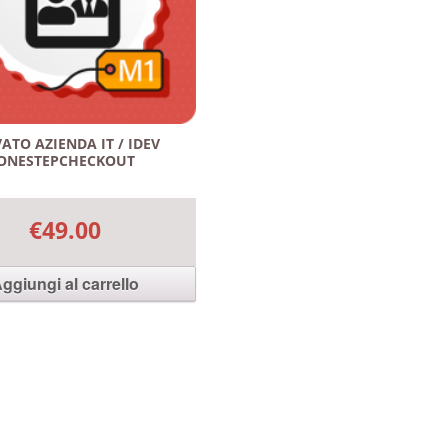
VATO AZIENDA IT / IDEV
ONESTEPCHECKOUT
€49.00
ggiungi al carrello