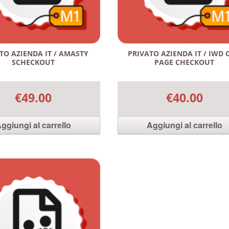
TO AZIENDA IT / AMASTY
PRIVATO AZIENDA IT / IWD 
SCHECKOUT
PAGE CHECKOUT
€49.00
€40.00
ggiungi al carrello
Aggiungi al carrello