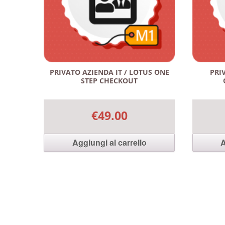
PRIVATO AZIENDA IT / LOTUS ONE
PRI
STEP CHECKOUT
€49.00
Aggiungi al carrello
A